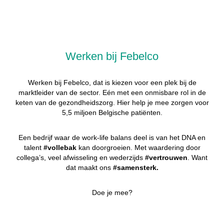
Werken bij Febelco
Werken bij Febelco, dat is kiezen voor een plek bij de
marktleider van de sector. Eén met een onmisbare rol in de
keten van de gezondheidszorg. Hier help je mee zorgen voor
5,5 miljoen Belgische patiënten.
Een bedrijf waar de work-life balans deel is van het DNA en
talent
#vollebak
kan doorgroeien. Met waardering door
collega’s, veel afwisseling en wederzijds
#vertrouwen
. Want
dat maakt ons
#samensterk.
Doe je mee?