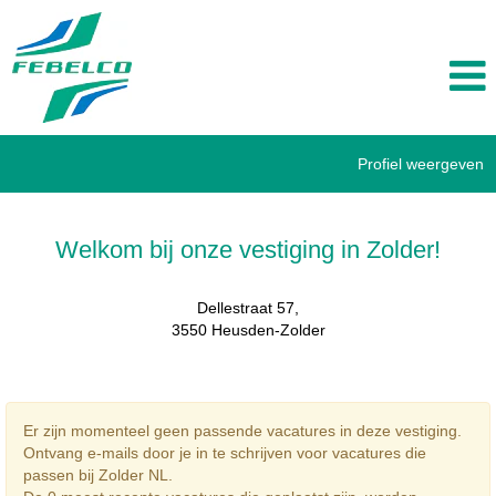
Profiel weergeven
Zolder
NL
Welkom bij onze vestiging in Zolder!
Dellestraat 57,
3550 Heusden-Zolder
Er zijn momenteel geen passende vacatures in deze vestiging.
Ontvang e-mails door je in te schrijven voor vacatures die
passen bij Zolder NL.