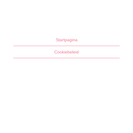
Startpagina
Cookiebeleid